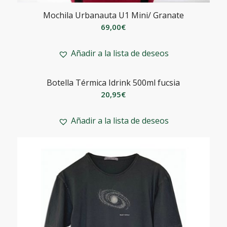
Mochila Urbanauta U1 Mini/ Granate
69,00
€
Añadir a la lista de deseos
Botella Térmica Idrink 500ml fucsia
20,95
€
Añadir a la lista de deseos