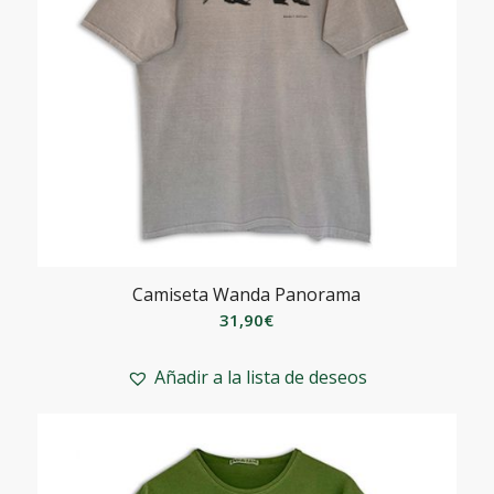
Camiseta Wanda Panorama
31,90
€
Añadir a la lista de deseos