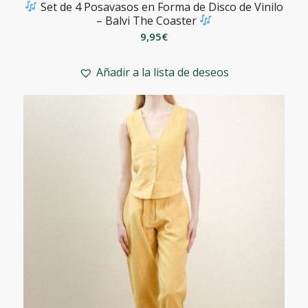
Set de 4 Posavasos en Forma de Disco de Vinilo
– Balvi The Coaster
9,95
€
Añadir a la lista de deseos