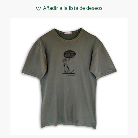
Añadir a la lista de deseos