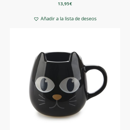
13,95
€
Añadir a la lista de deseos