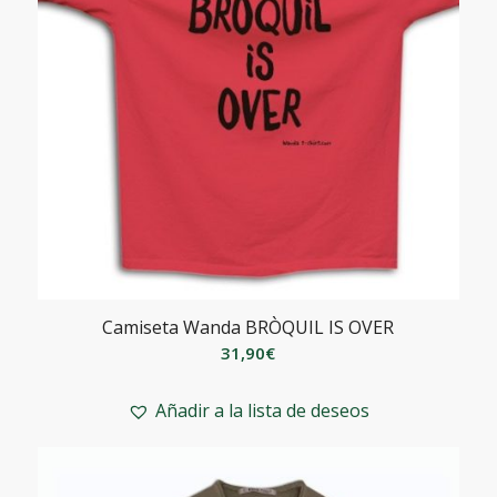
Camiseta Wanda BRÒQUIL IS OVER
31,90
€
Añadir a la lista de deseos