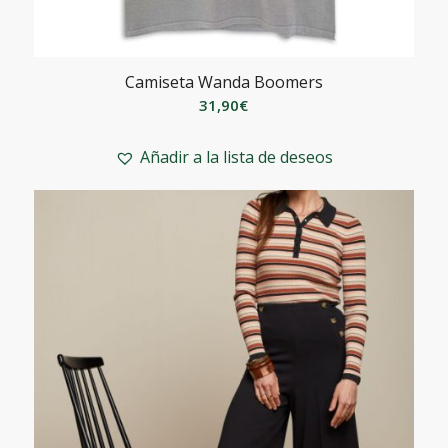
Camiseta Wanda Boomers
31,90
€
Añadir a la lista de deseos