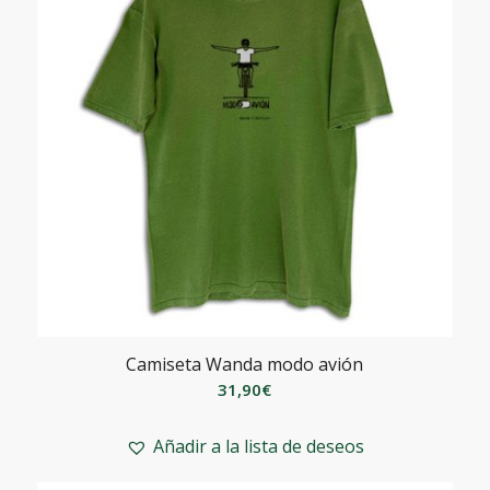
Camiseta Wanda modo avión
31,90
€
Añadir a la lista de deseos