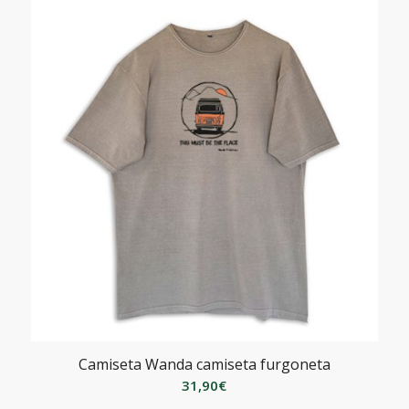
Camiseta Wanda camiseta furgoneta
31,90
€