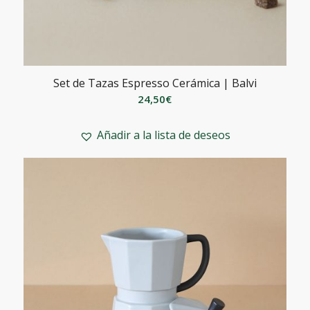
Set de Tazas Espresso Cerámica | Balvi
24,50
€
Añadir a la lista de deseos