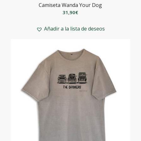
Camiseta Wanda Your Dog
31,90
€
Añadir a la lista de deseos