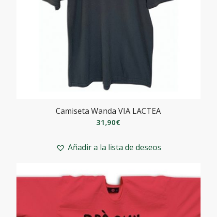
Camiseta Wanda VIA LACTEA
31,90
€
Añadir a la lista de deseos