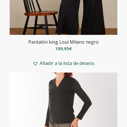
Pantalón king Loui Milano negro
109,95
€
Añadir a la lista de deseos