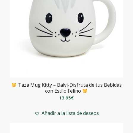
Taza Mug Kitty – Balvi-Disfruta de tus Bebidas
con Estilo Felino
13,95
€
Añadir a la lista de deseos