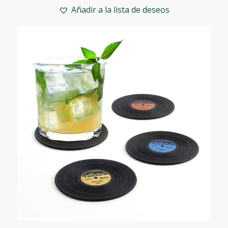
Añadir a la lista de deseos