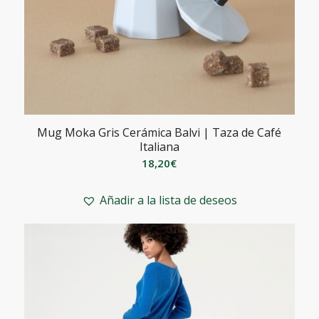
Mug Moka Gris Cerámica Balvi | Taza de Café
Italiana
18,20
€
Añadir a la lista de deseos