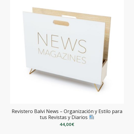
Revistero Balvi News – Organización y Estilo para
tus Revistas y Diarios
44,00
€