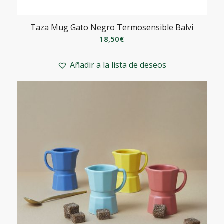
Taza Mug Gato Negro Termosensible Balvi
18,50
€
Añadir a la lista de deseos