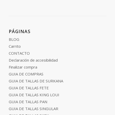
PÁGINAS
BLOG
Carrito
CONTACTO
Declaración de accesibilidad
Finalizar compra
GUIA DE COMPRAS
GUIA DE TALLAS DE SURKANA
GUIA DE TALLAS FETE
GUIA DE TALLAS KING LOUI
GUIA DE TALLAS PAN
GUIA DE TALLAS SINGULAR