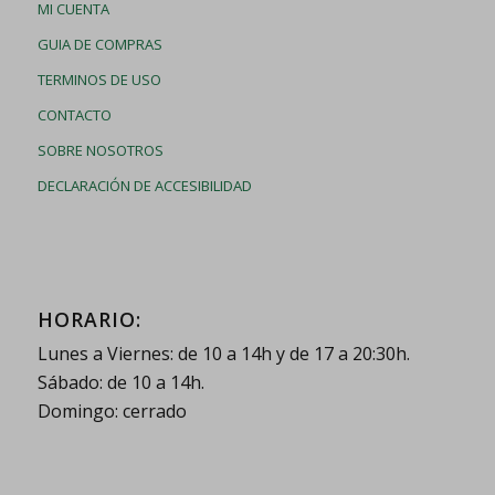
MI CUENTA
GUIA DE COMPRAS
TERMINOS DE USO
CONTACTO
SOBRE NOSOTROS
DECLARACIÓN DE ACCESIBILIDAD
HORARIO:
Lunes a Viernes: de 10 a 14h y de 17 a 20:30h.
Sábado: de 10 a 14h.
Domingo: cerrado