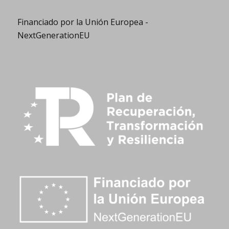
Financiado por la Unión Europea -
NextGenerationEU