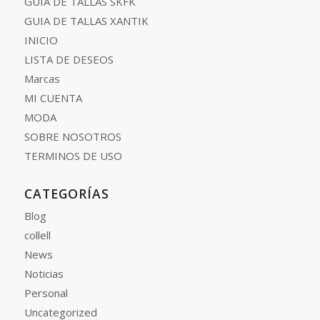
GUIA DE TALLAS SKFK
GUIA DE TALLAS XANTIK
INICIO
LISTA DE DESEOS
Marcas
MI CUENTA
MODA
SOBRE NOSOTROS
TERMINOS DE USO
CATEGORÍAS
Blog
collell
News
Noticias
Personal
Uncategorized