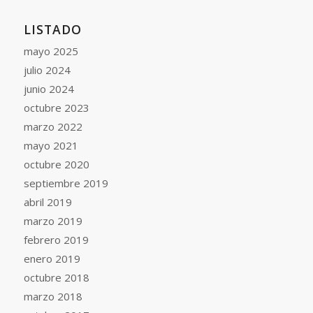
LISTADO
mayo 2025
julio 2024
junio 2024
octubre 2023
marzo 2022
mayo 2021
octubre 2020
septiembre 2019
abril 2019
marzo 2019
febrero 2019
enero 2019
octubre 2018
marzo 2018