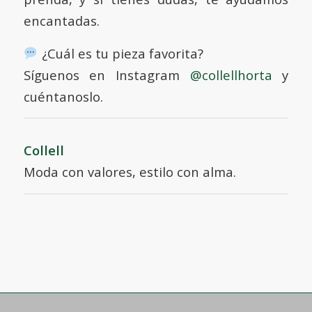
encantadas.
¿Cuál es tu pieza favorita?
Síguenos en Instagram
@collellhorta
y
cuéntanoslo.
Collell
Moda con valores, estilo con alma.