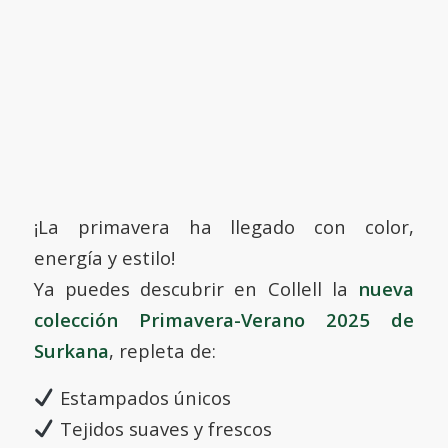
¡La primavera ha llegado con color,
energía y estilo!
Ya puedes descubrir en Collell la
nueva
colección Primavera-Verano 2025 de
Surkana
, repleta de:
Estampados únicos
Tejidos suaves y frescos