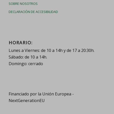
SOBRE NOSOTROS
DECLARACIÓN DE ACCESIBILIDAD
HORARIO:
Lunes a Viernes: de 10 a 14h y de 17 a 20:30h.
Sábado: de 10 a 14h.
Domingo: cerrado
Financiado por la Unión Europea -
NextGenerationEU