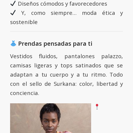
Diseños cómodos y favorecedores
Y, como siempre… moda ética y
sostenible
Prendas pensadas para ti
Vestidos fluidos, pantalones palazzo,
camisas ligeras y tops satinados que se
adaptan a tu cuerpo y a tu ritmo. Todo
con el sello de Surkana: color, libertad y
conciencia.