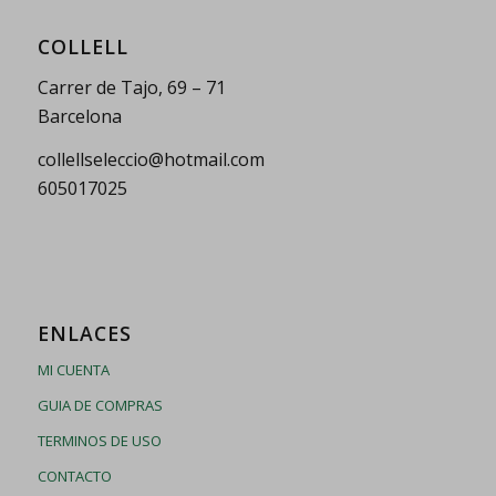
COLLELL
Carrer de Tajo, 69 – 71
Barcelona
collellseleccio@hotmail.com
605017025
ENLACES
MI CUENTA
GUIA DE COMPRAS
TERMINOS DE USO
CONTACTO