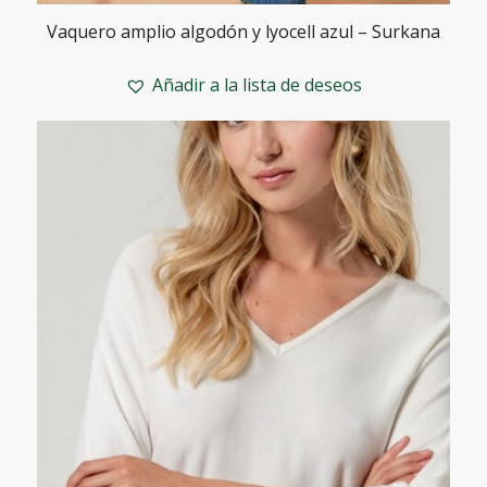
Vaquero amplio algodón y lyocell azul – Surkana
Añadir a la lista de deseos