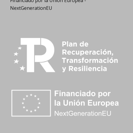
Financiado por la Unión Europea -
NextGenerationEU