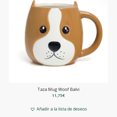
Taza Mug Woof Balvi
11,75
€
Añadir a la lista de deseos