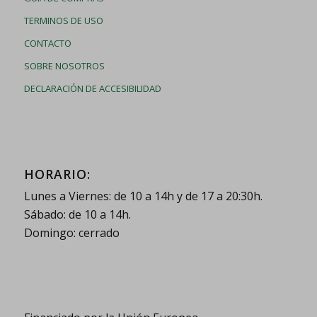
TERMINOS DE USO
CONTACTO
SOBRE NOSOTROS
DECLARACIÓN DE ACCESIBILIDAD
HORARIO:
Lunes a Viernes: de 10 a 14h y de 17 a 20:30h.
Sábado: de 10 a 14h.
Domingo: cerrado