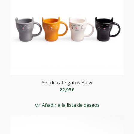
Set de café gatos Balvi
22,95
€
Añadir a la lista de deseos