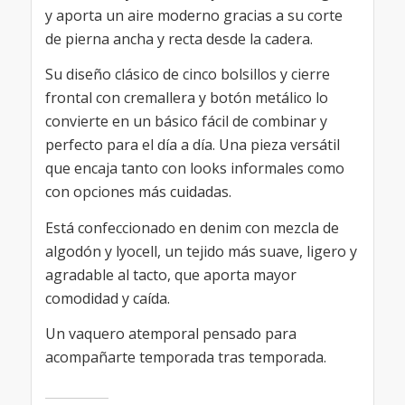
y aporta un aire moderno gracias a su corte
de pierna ancha y recta desde la cadera.
Su diseño clásico de cinco bolsillos y cierre
frontal con cremallera y botón metálico lo
convierte en un básico fácil de combinar y
perfecto para el día a día. Una pieza versátil
que encaja tanto con looks informales como
con opciones más cuidadas.
Está confeccionado en denim con mezcla de
algodón y lyocell, un tejido más suave, ligero y
agradable al tacto, que aporta mayor
comodidad y caída.
Un vaquero atemporal pensado para
acompañarte temporada tras temporada.