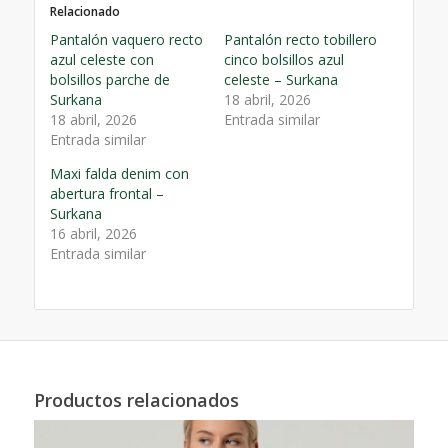
Relacionado
Pantalón vaquero recto
Pantalón recto tobillero
azul celeste con
cinco bolsillos azul
bolsillos parche de
celeste – Surkana
Surkana
18 abril, 2026
18 abril, 2026
Entrada similar
Entrada similar
Maxi falda denim con
abertura frontal –
Surkana
16 abril, 2026
Entrada similar
Productos relacionados