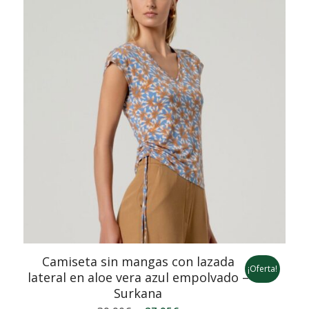
Camiseta sin mangas con lazada
¡Oferta!
lateral en aloe vera azul empolvado –
Surkana