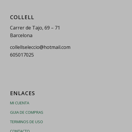
COLLELL
Carrer de Tajo, 69 – 71
Barcelona
collellseleccio@hotmail.com
605017025
ENLACES
MI CUENTA
GUIA DE COMPRAS
TERMINOS DE USO
CONTACTO