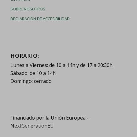
SOBRE NOSOTROS
DECLARACIÓN DE ACCESIBILIDAD
HORARIO:
Lunes a Viernes: de 10 a 14h y de 17 a 20:30h.
Sábado: de 10 a 14h.
Domingo: cerrado
Financiado por la Unión Europea -
NextGenerationEU